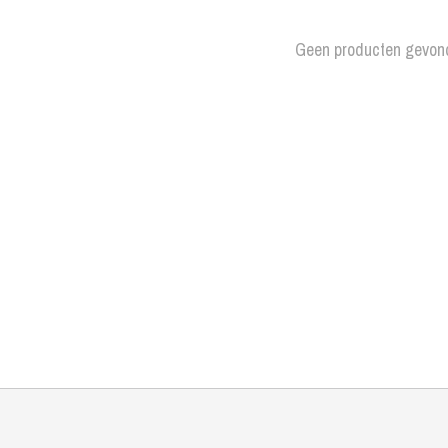
Geen producten gevon