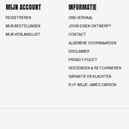
MIJN ACCOUNT
INFORMATIE
REGISTREREN
ONS VERHAAL
MIJN BESTELLINGEN
JOUW EIGEN ONTWERP?
MIJN VERLANGLIJST
CONTACT
ALGEMENE VOORWAARDEN
DISCLAIMER
PRIVACY POLICY
VERZENDEN & RETOURNEREN
GARANTIE EN KLACHTEN
R.I.P. WILLIE JAMES CARSON