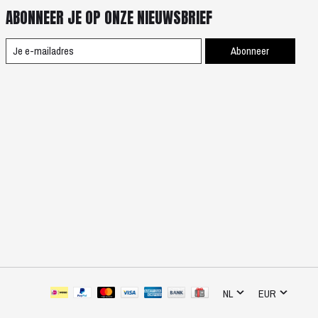
ABONNEER JE OP ONZE NIEUWSBRIEF
Abonneer
NL
EUR