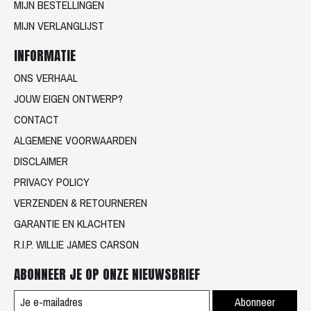
MIJN BESTELLINGEN
MIJN VERLANGLIJST
INFORMATIE
ONS VERHAAL
JOUW EIGEN ONTWERP?
CONTACT
ALGEMENE VOORWAARDEN
DISCLAIMER
PRIVACY POLICY
VERZENDEN & RETOURNEREN
GARANTIE EN KLACHTEN
R.I.P. WILLIE JAMES CARSON
ABONNEER JE OP ONZE NIEUWSBRIEF
Abonneer