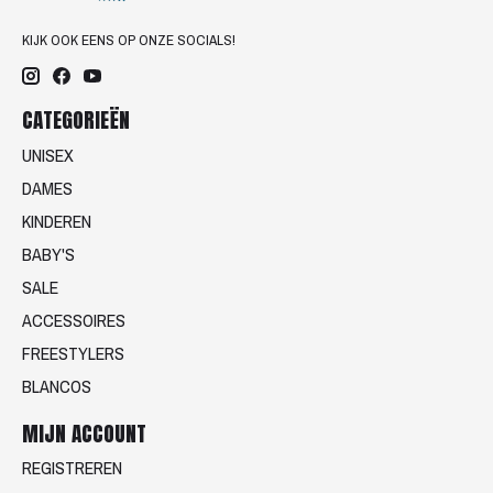
KIJK OOK EENS OP ONZE SOCIALS!
CATEGORIEËN
UNISEX
DAMES
KINDEREN
BABY'S
SALE
ACCESSOIRES
FREESTYLERS
BLANCOS
MIJN ACCOUNT
REGISTREREN