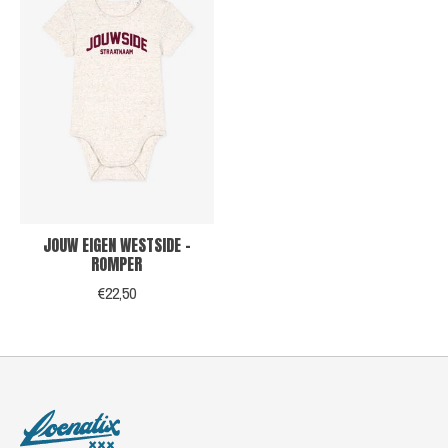
JOUW EIGEN WESTSIDE -
ROMPER
€22,50