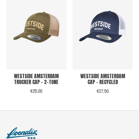
WESTSIDE AMSTERDAM
WESTSIDE AMSTERDAM
TRUCKER CAP - 2-TONE
CAP - RECYCLED
€25,00
€27,50