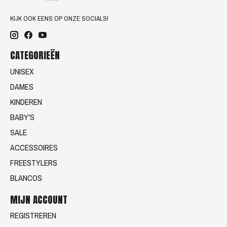
KIJK OOK EENS OP ONZE SOCIALS!
CATEGORIEËN
UNISEX
DAMES
KINDEREN
BABY'S
SALE
ACCESSOIRES
FREESTYLERS
BLANCOS
MIJN ACCOUNT
REGISTREREN