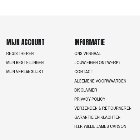
MIJN ACCOUNT
INFORMATIE
REGISTREREN
ONS VERHAAL
MIJN BESTELLINGEN
JOUW EIGEN ONTWERP?
MIJN VERLANGLIJST
CONTACT
ALGEMENE VOORWAARDEN
DISCLAIMER
PRIVACY POLICY
VERZENDEN & RETOURNEREN
GARANTIE EN KLACHTEN
R.I.P. WILLIE JAMES CARSON