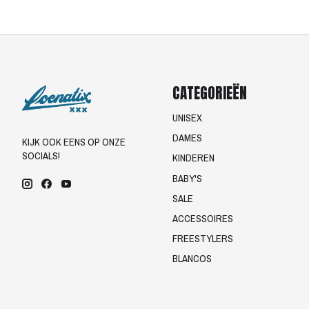
CATEGORIEËN
UNISEX
DAMES
KIJK OOK EENS OP ONZE
SOCIALS!
KINDEREN
BABY'S
SALE
ACCESSOIRES
FREESTYLERS
BLANCOS