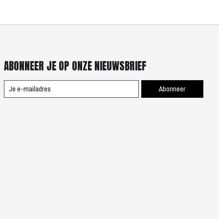
ABONNEER JE OP ONZE NIEUWSBRIEF
Abonneer