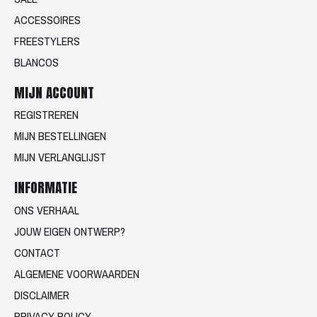
ACCESSOIRES
FREESTYLERS
BLANCOS
MIJN ACCOUNT
REGISTREREN
MIJN BESTELLINGEN
MIJN VERLANGLIJST
INFORMATIE
ONS VERHAAL
JOUW EIGEN ONTWERP?
CONTACT
ALGEMENE VOORWAARDEN
DISCLAIMER
PRIVACY POLICY