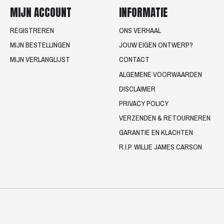
MIJN ACCOUNT
INFORMATIE
REGISTREREN
ONS VERHAAL
MIJN BESTELLINGEN
JOUW EIGEN ONTWERP?
MIJN VERLANGLIJST
CONTACT
ALGEMENE VOORWAARDEN
DISCLAIMER
PRIVACY POLICY
VERZENDEN & RETOURNEREN
GARANTIE EN KLACHTEN
R.I.P. WILLIE JAMES CARSON