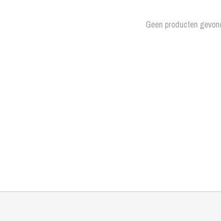
Geen producten gevon