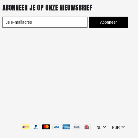
ABONNEER JE OP ONZE NIEUWSBRIEF
Abonneer
NL
EUR