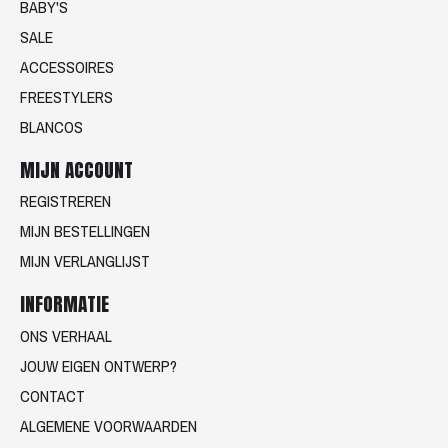
BABY'S
SALE
ACCESSOIRES
FREESTYLERS
BLANCOS
MIJN ACCOUNT
REGISTREREN
MIJN BESTELLINGEN
MIJN VERLANGLIJST
INFORMATIE
ONS VERHAAL
JOUW EIGEN ONTWERP?
CONTACT
ALGEMENE VOORWAARDEN