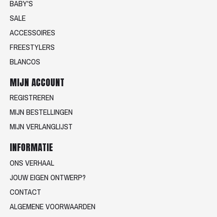
BABY'S
SALE
ACCESSOIRES
FREESTYLERS
BLANCOS
MIJN ACCOUNT
REGISTREREN
MIJN BESTELLINGEN
MIJN VERLANGLIJST
INFORMATIE
ONS VERHAAL
JOUW EIGEN ONTWERP?
CONTACT
ALGEMENE VOORWAARDEN