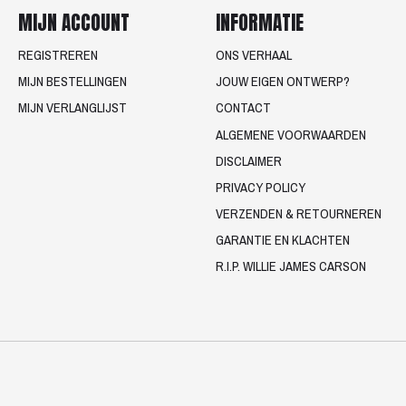
MIJN ACCOUNT
INFORMATIE
REGISTREREN
ONS VERHAAL
MIJN BESTELLINGEN
JOUW EIGEN ONTWERP?
MIJN VERLANGLIJST
CONTACT
ALGEMENE VOORWAARDEN
DISCLAIMER
PRIVACY POLICY
VERZENDEN & RETOURNEREN
GARANTIE EN KLACHTEN
R.I.P. WILLIE JAMES CARSON