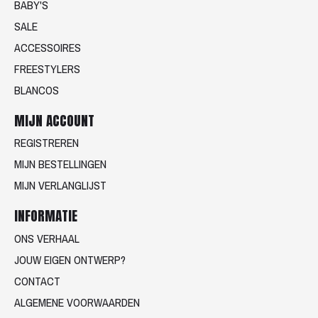
BABY'S
SALE
ACCESSOIRES
FREESTYLERS
BLANCOS
MIJN ACCOUNT
REGISTREREN
MIJN BESTELLINGEN
MIJN VERLANGLIJST
INFORMATIE
ONS VERHAAL
JOUW EIGEN ONTWERP?
CONTACT
ALGEMENE VOORWAARDEN