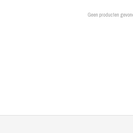
Geen producten gevon