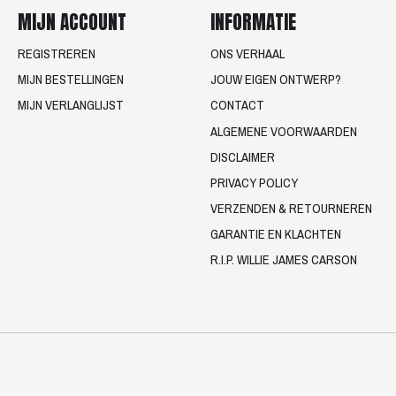
MIJN ACCOUNT
INFORMATIE
REGISTREREN
ONS VERHAAL
MIJN BESTELLINGEN
JOUW EIGEN ONTWERP?
MIJN VERLANGLIJST
CONTACT
ALGEMENE VOORWAARDEN
DISCLAIMER
PRIVACY POLICY
VERZENDEN & RETOURNEREN
GARANTIE EN KLACHTEN
R.I.P. WILLIE JAMES CARSON