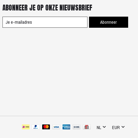
ABONNEER JE OP ONZE NIEUWSBRIEF
Abonneer
NL
EUR