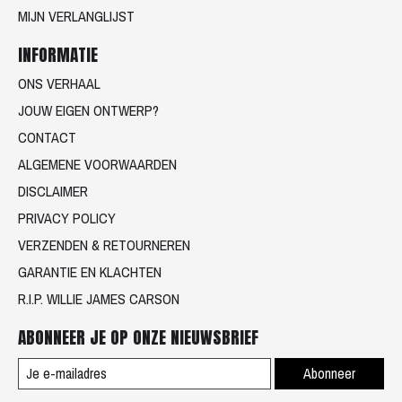
MIJN VERLANGLIJST
INFORMATIE
ONS VERHAAL
JOUW EIGEN ONTWERP?
CONTACT
ALGEMENE VOORWAARDEN
DISCLAIMER
PRIVACY POLICY
VERZENDEN & RETOURNEREN
GARANTIE EN KLACHTEN
R.I.P. WILLIE JAMES CARSON
ABONNEER JE OP ONZE NIEUWSBRIEF
Abonneer