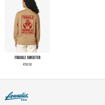
FRAGILE SWEATER
€59,50