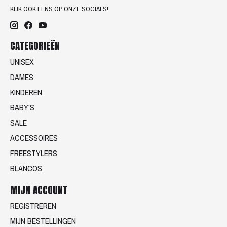
KIJK OOK EENS OP ONZE SOCIALS!
CATEGORIEËN
UNISEX
DAMES
KINDEREN
BABY'S
SALE
ACCESSOIRES
FREESTYLERS
BLANCOS
MIJN ACCOUNT
REGISTREREN
MIJN BESTELLINGEN