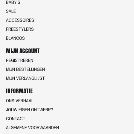
BABY'S
SALE
ACCESSOIRES
FREESTYLERS
BLANCOS
MIJN ACCOUNT
REGISTREREN
MIJN BESTELLINGEN
MIJN VERLANGLIJST
INFORMATIE
ONS VERHAAL
JOUW EIGEN ONTWERP?
CONTACT
ALGEMENE VOORWAARDEN