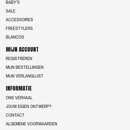
BABY'S
SALE
ACCESSOIRES
FREESTYLERS
BLANCOS
MIJN ACCOUNT
REGISTREREN
MIJN BESTELLINGEN
MIJN VERLANGLIJST
INFORMATIE
ONS VERHAAL
JOUW EIGEN ONTWERP?
CONTACT
ALGEMENE VOORWAARDEN