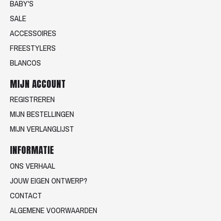
BABY'S
SALE
ACCESSOIRES
FREESTYLERS
BLANCOS
MIJN ACCOUNT
REGISTREREN
MIJN BESTELLINGEN
MIJN VERLANGLIJST
INFORMATIE
ONS VERHAAL
JOUW EIGEN ONTWERP?
CONTACT
ALGEMENE VOORWAARDEN