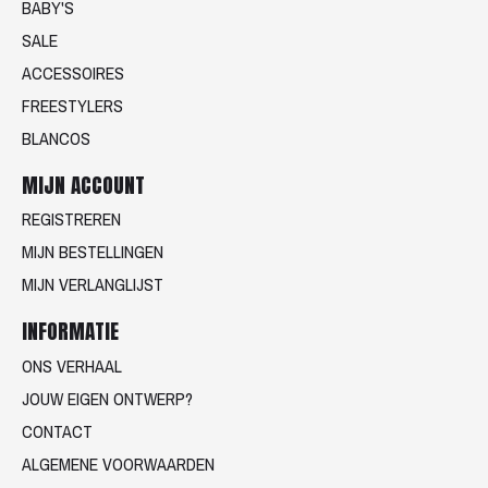
BABY'S
SALE
ACCESSOIRES
FREESTYLERS
BLANCOS
MIJN ACCOUNT
REGISTREREN
MIJN BESTELLINGEN
MIJN VERLANGLIJST
INFORMATIE
ONS VERHAAL
JOUW EIGEN ONTWERP?
CONTACT
ALGEMENE VOORWAARDEN