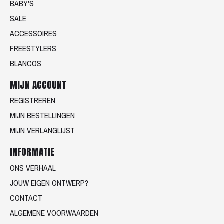
BABY'S
SALE
ACCESSOIRES
FREESTYLERS
BLANCOS
MIJN ACCOUNT
REGISTREREN
MIJN BESTELLINGEN
MIJN VERLANGLIJST
INFORMATIE
ONS VERHAAL
JOUW EIGEN ONTWERP?
CONTACT
ALGEMENE VOORWAARDEN