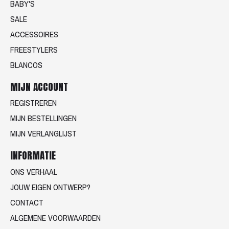
BABY'S
SALE
ACCESSOIRES
FREESTYLERS
BLANCOS
MIJN ACCOUNT
REGISTREREN
MIJN BESTELLINGEN
MIJN VERLANGLIJST
INFORMATIE
ONS VERHAAL
JOUW EIGEN ONTWERP?
CONTACT
ALGEMENE VOORWAARDEN