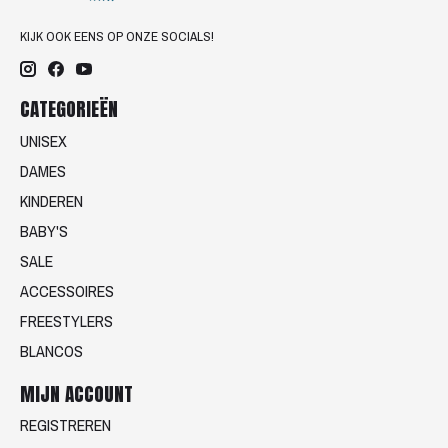
KIJK OOK EENS OP ONZE SOCIALS!
CATEGORIEËN
UNISEX
DAMES
KINDEREN
BABY'S
SALE
ACCESSOIRES
FREESTYLERS
BLANCOS
MIJN ACCOUNT
REGISTREREN