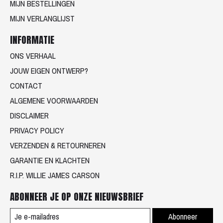
MIJN BESTELLINGEN
MIJN VERLANGLIJST
INFORMATIE
ONS VERHAAL
JOUW EIGEN ONTWERP?
CONTACT
ALGEMENE VOORWAARDEN
DISCLAIMER
PRIVACY POLICY
VERZENDEN & RETOURNEREN
GARANTIE EN KLACHTEN
R.I.P. WILLIE JAMES CARSON
ABONNEER JE OP ONZE NIEUWSBRIEF
Abonneer