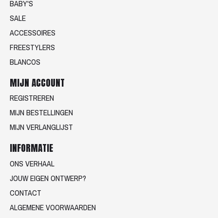
BABY'S
SALE
ACCESSOIRES
FREESTYLERS
BLANCOS
MIJN ACCOUNT
REGISTREREN
MIJN BESTELLINGEN
MIJN VERLANGLIJST
INFORMATIE
ONS VERHAAL
JOUW EIGEN ONTWERP?
CONTACT
ALGEMENE VOORWAARDEN