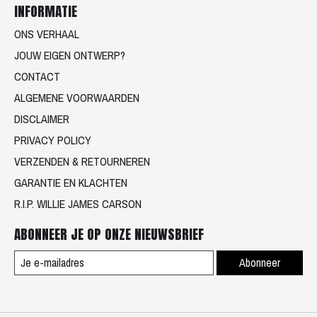
INFORMATIE
ONS VERHAAL
JOUW EIGEN ONTWERP?
CONTACT
ALGEMENE VOORWAARDEN
DISCLAIMER
PRIVACY POLICY
VERZENDEN & RETOURNEREN
GARANTIE EN KLACHTEN
R.I.P. WILLIE JAMES CARSON
ABONNEER JE OP ONZE NIEUWSBRIEF
Abonneer