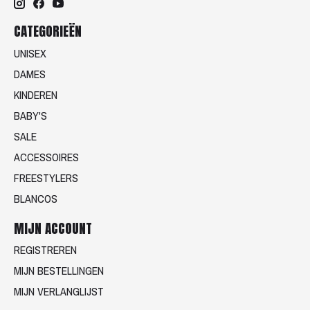
CATEGORIEËN
UNISEX
DAMES
KINDEREN
BABY'S
SALE
ACCESSOIRES
FREESTYLERS
BLANCOS
MIJN ACCOUNT
REGISTREREN
MIJN BESTELLINGEN
MIJN VERLANGLIJST