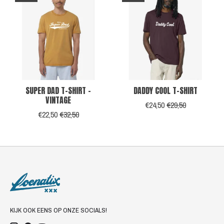
SUPER DAD T-SHIRT -
DADDY COOL T-SHIRT
VINTAGE
€24,50
€29,50
€22,50
€32,50
KIJK OOK EENS OP ONZE SOCIALS!