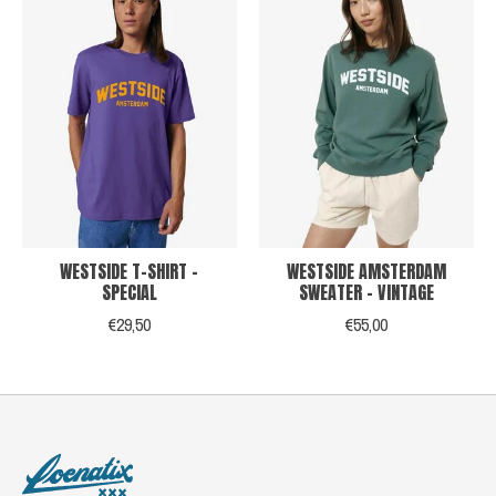
WESTSIDE T-SHIRT -
WESTSIDE AMSTERDAM
SPECIAL
SWEATER - VINTAGE
€29,50
€55,00