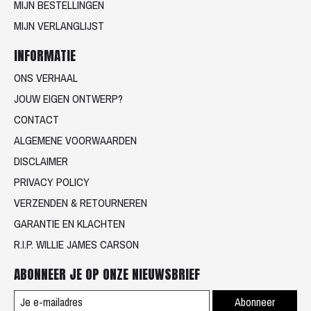
MIJN BESTELLINGEN
MIJN VERLANGLIJST
INFORMATIE
ONS VERHAAL
JOUW EIGEN ONTWERP?
CONTACT
ALGEMENE VOORWAARDEN
DISCLAIMER
PRIVACY POLICY
VERZENDEN & RETOURNEREN
GARANTIE EN KLACHTEN
R.I.P. WILLIE JAMES CARSON
ABONNEER JE OP ONZE NIEUWSBRIEF
Abonneer