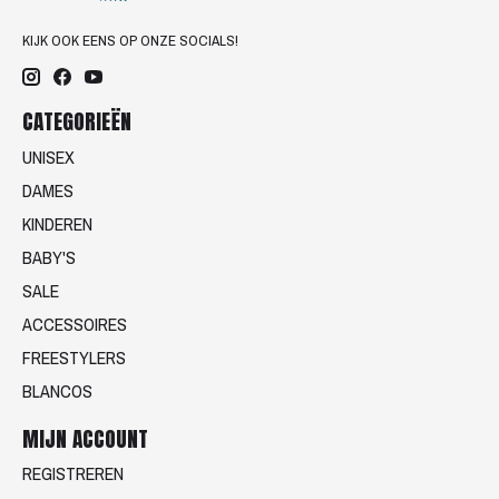
KIJK OOK EENS OP ONZE SOCIALS!
CATEGORIEËN
UNISEX
DAMES
KINDEREN
BABY'S
SALE
ACCESSOIRES
FREESTYLERS
BLANCOS
MIJN ACCOUNT
REGISTREREN