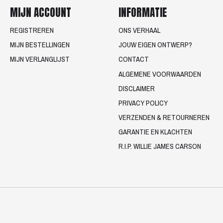
MIJN ACCOUNT
INFORMATIE
REGISTREREN
ONS VERHAAL
MIJN BESTELLINGEN
JOUW EIGEN ONTWERP?
MIJN VERLANGLIJST
CONTACT
ALGEMENE VOORWAARDEN
DISCLAIMER
PRIVACY POLICY
VERZENDEN & RETOURNEREN
GARANTIE EN KLACHTEN
R.I.P. WILLIE JAMES CARSON