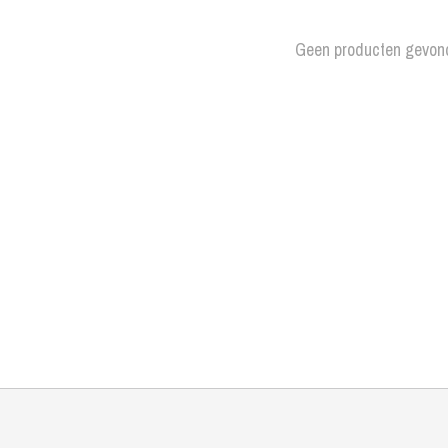
Geen producten gevon