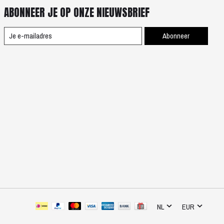
ABONNEER JE OP ONZE NIEUWSBRIEF
Abonneer
NL
EUR