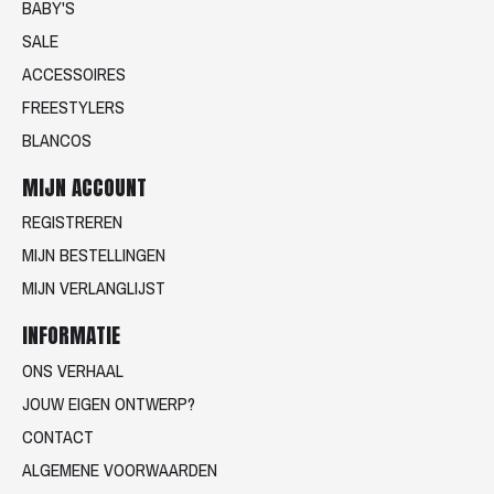
BABY'S
SALE
ACCESSOIRES
FREESTYLERS
BLANCOS
MIJN ACCOUNT
REGISTREREN
MIJN BESTELLINGEN
MIJN VERLANGLIJST
INFORMATIE
ONS VERHAAL
JOUW EIGEN ONTWERP?
CONTACT
ALGEMENE VOORWAARDEN