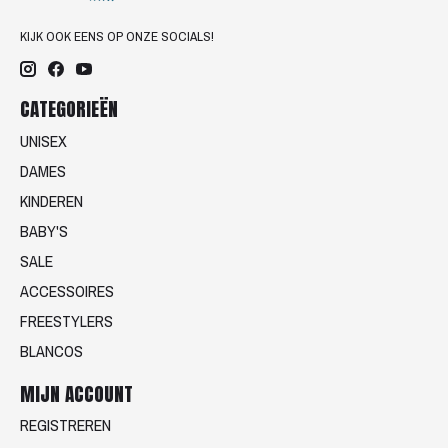
KIJK OOK EENS OP ONZE SOCIALS!
CATEGORIEËN
UNISEX
DAMES
KINDEREN
BABY'S
SALE
ACCESSOIRES
FREESTYLERS
BLANCOS
MIJN ACCOUNT
REGISTREREN