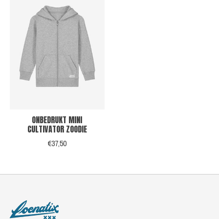
ONBEDRUKT MINI
CULTIVATOR ZOODIE
€37,50