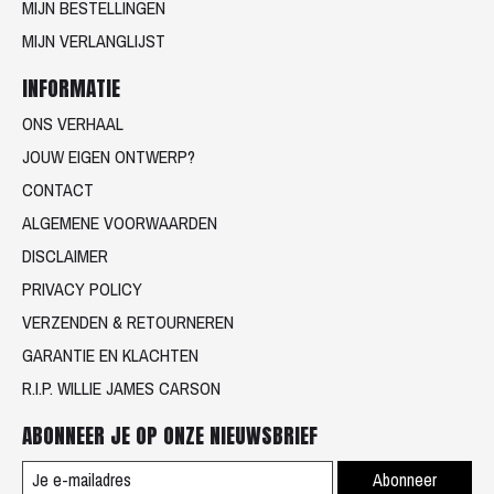
MIJN BESTELLINGEN
MIJN VERLANGLIJST
INFORMATIE
ONS VERHAAL
JOUW EIGEN ONTWERP?
CONTACT
ALGEMENE VOORWAARDEN
DISCLAIMER
PRIVACY POLICY
VERZENDEN & RETOURNEREN
GARANTIE EN KLACHTEN
R.I.P. WILLIE JAMES CARSON
ABONNEER JE OP ONZE NIEUWSBRIEF
Abonneer