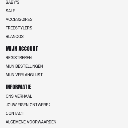
BABY'S
SALE
ACCESSOIRES
FREESTYLERS
BLANCOS
MIJN ACCOUNT
REGISTREREN
MIJN BESTELLINGEN
MIJN VERLANGLIJST
INFORMATIE
ONS VERHAAL
JOUW EIGEN ONTWERP?
CONTACT
ALGEMENE VOORWAARDEN