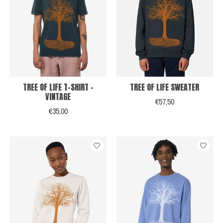
TREE OF LIFE T-SHIRT -
TREE OF LIFE SWEATER
VINTAGE
€57,50
€35,00