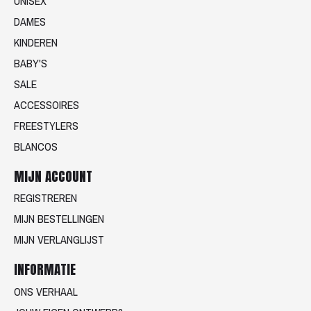
UNISEX
DAMES
KINDEREN
BABY'S
SALE
ACCESSOIRES
FREESTYLERS
BLANCOS
MIJN ACCOUNT
REGISTREREN
MIJN BESTELLINGEN
MIJN VERLANGLIJST
INFORMATIE
ONS VERHAAL