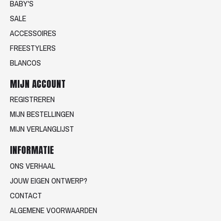
BABY'S
SALE
ACCESSOIRES
FREESTYLERS
BLANCOS
MIJN ACCOUNT
REGISTREREN
MIJN BESTELLINGEN
MIJN VERLANGLIJST
INFORMATIE
ONS VERHAAL
JOUW EIGEN ONTWERP?
CONTACT
ALGEMENE VOORWAARDEN