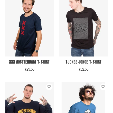
XXX AMSTERDAM T-SHIRT
TJONGE JONGE T-SHIRT
€29,50
€32,50