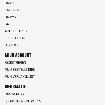
DAMES
KINDEREN
BABY'S
SALE
ACCESSOIRES
FREESTYLERS
BLANCOS
MIJN ACCOUNT
REGISTREREN
MIJN BESTELLINGEN
MIJN VERLANGLIJST
INFORMATIE
ONS VERHAAL
JOUW EIGEN ONTWERP?