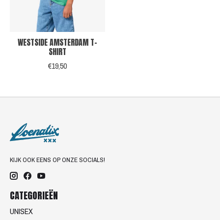
WESTSIDE AMSTERDAM T-
SHIRT
€19,50
KIJK OOK EENS OP ONZE SOCIALS!
CATEGORIEËN
UNISEX