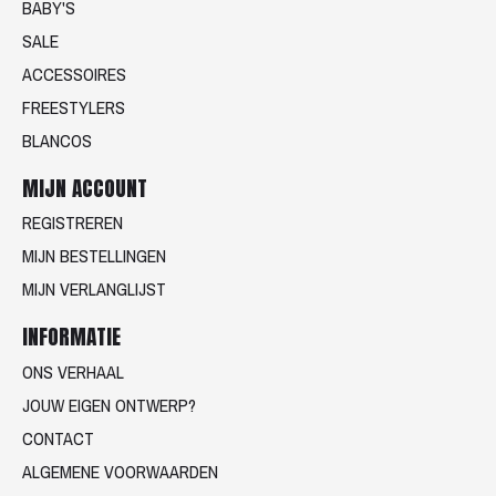
BABY'S
SALE
ACCESSOIRES
FREESTYLERS
BLANCOS
MIJN ACCOUNT
REGISTREREN
MIJN BESTELLINGEN
MIJN VERLANGLIJST
INFORMATIE
ONS VERHAAL
JOUW EIGEN ONTWERP?
CONTACT
ALGEMENE VOORWAARDEN