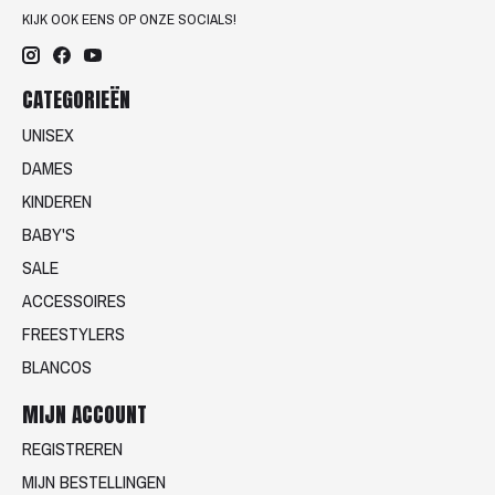
KIJK OOK EENS OP ONZE SOCIALS!
CATEGORIEËN
UNISEX
DAMES
KINDEREN
BABY'S
SALE
ACCESSOIRES
FREESTYLERS
BLANCOS
MIJN ACCOUNT
REGISTREREN
MIJN BESTELLINGEN