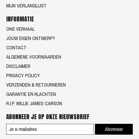
MIJN VERLANGLIJST
INFORMATIE
ONS VERHAAL
JOUW EIGEN ONTWERP?
CONTACT
ALGEMENE VOORWAARDEN
DISCLAIMER
PRIVACY POLICY
VERZENDEN & RETOURNEREN
GARANTIE EN KLACHTEN
R.I.P. WILLIE JAMES CARSON
ABONNEER JE OP ONZE NIEUWSBRIEF
Abonneer