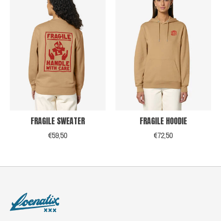
FRAGILE SWEATER
FRAGILE HOODIE
€59,50
€72,50