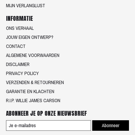
MIJN VERLANGLIJST
INFORMATIE
ONS VERHAAL
JOUW EIGEN ONTWERP?
CONTACT
ALGEMENE VOORWAARDEN
DISCLAIMER
PRIVACY POLICY
VERZENDEN & RETOURNEREN
GARANTIE EN KLACHTEN
R.I.P. WILLIE JAMES CARSON
ABONNEER JE OP ONZE NIEUWSBRIEF
Abonneer