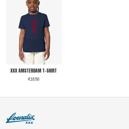
XXX AMSTERDAM T-SHIRT
€19,50