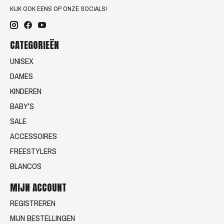
KIJK OOK EENS OP ONZE SOCIALS!
CATEGORIEËN
UNISEX
DAMES
KINDEREN
BABY'S
SALE
ACCESSOIRES
FREESTYLERS
BLANCOS
MIJN ACCOUNT
REGISTREREN
MIJN BESTELLINGEN