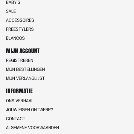
BABY'S
SALE
ACCESSOIRES
FREESTYLERS
BLANCOS
MIJN ACCOUNT
REGISTREREN
MIJN BESTELLINGEN
MIJN VERLANGLIJST
INFORMATIE
ONS VERHAAL
JOUW EIGEN ONTWERP?
CONTACT
ALGEMENE VOORWAARDEN