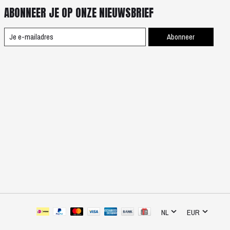
ABONNEER JE OP ONZE NIEUWSBRIEF
Abonneer
NL
EUR