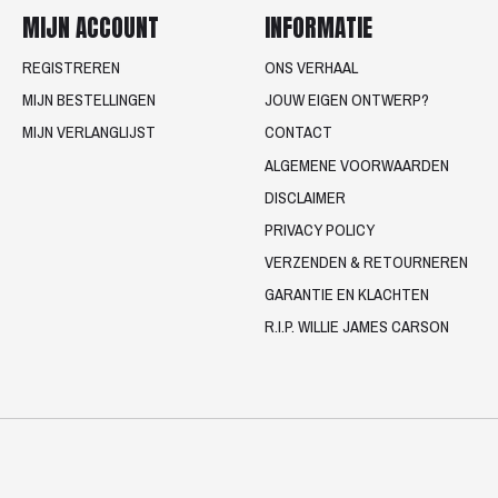
MIJN ACCOUNT
INFORMATIE
REGISTREREN
ONS VERHAAL
MIJN BESTELLINGEN
JOUW EIGEN ONTWERP?
MIJN VERLANGLIJST
CONTACT
ALGEMENE VOORWAARDEN
DISCLAIMER
PRIVACY POLICY
VERZENDEN & RETOURNEREN
GARANTIE EN KLACHTEN
R.I.P. WILLIE JAMES CARSON