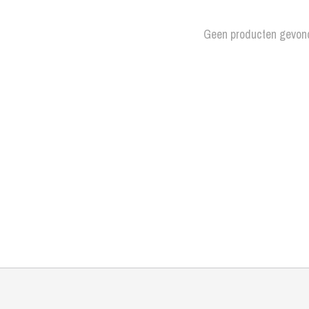
Geen producten gevon