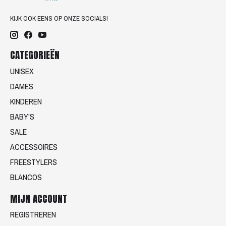
KIJK OOK EENS OP ONZE SOCIALS!
CATEGORIEËN
UNISEX
DAMES
KINDEREN
BABY'S
SALE
ACCESSOIRES
FREESTYLERS
BLANCOS
MIJN ACCOUNT
REGISTREREN