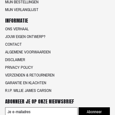
MIJN BESTELLINGEN
MIJN VERLANGLIJST
INFORMATIE
ONS VERHAAL
JOUW EIGEN ONTWERP?
CONTACT
ALGEMENE VOORWAARDEN
DISCLAIMER
PRIVACY POLICY
VERZENDEN & RETOURNEREN
GARANTIE EN KLACHTEN
R.I.P. WILLIE JAMES CARSON
ABONNEER JE OP ONZE NIEUWSBRIEF
Abonneer