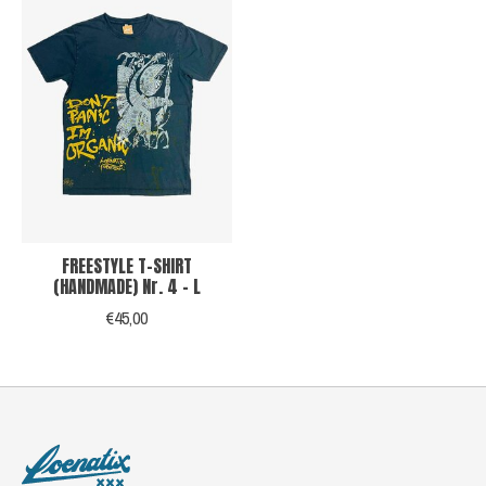
FREESTYLE T-SHIRT
(HANDMADE) Nr. 4 - L
€45,00