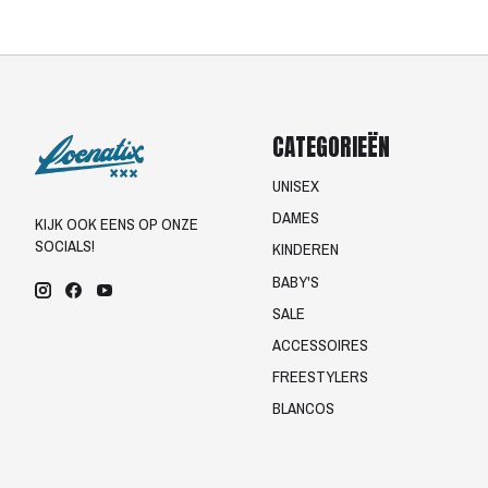
CATEGORIEËN
UNISEX
DAMES
KIJK OOK EENS OP ONZE
SOCIALS!
KINDEREN
BABY'S
SALE
ACCESSOIRES
FREESTYLERS
BLANCOS