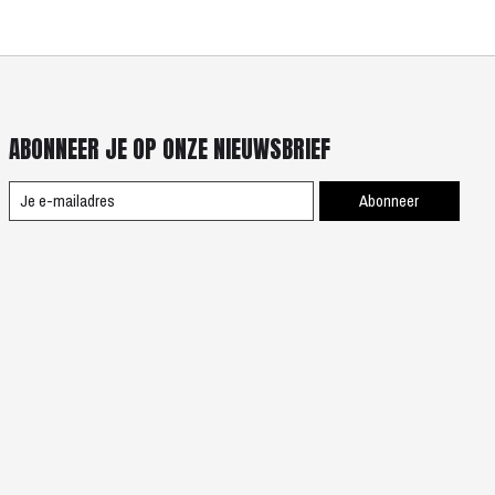
ABONNEER JE OP ONZE NIEUWSBRIEF
Abonneer