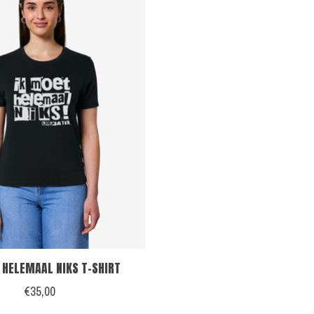
 HELEMAAL NIKS T-SHIRT
€35,00