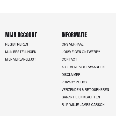
MIJN ACCOUNT
INFORMATIE
REGISTREREN
ONS VERHAAL
MIJN BESTELLINGEN
JOUW EIGEN ONTWERP?
MIJN VERLANGLIJST
CONTACT
ALGEMENE VOORWAARDEN
DISCLAIMER
PRIVACY POLICY
VERZENDEN & RETOURNEREN
GARANTIE EN KLACHTEN
R.I.P. WILLIE JAMES CARSON