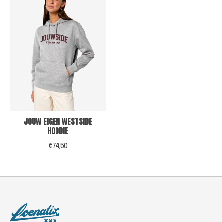
JOUW EIGEN WESTSIDE
HOODIE
€74,50