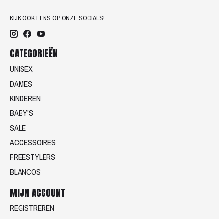
KIJK OOK EENS OP ONZE SOCIALS!
CATEGORIEËN
UNISEX
DAMES
KINDEREN
BABY'S
SALE
ACCESSOIRES
FREESTYLERS
BLANCOS
MIJN ACCOUNT
REGISTREREN