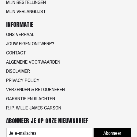
MIJN BESTELLINGEN
MIJN VERLANGLIJST
INFORMATIE
ONS VERHAAL
JOUW EIGEN ONTWERP?
CONTACT
ALGEMENE VOORWAARDEN
DISCLAIMER
PRIVACY POLICY
VERZENDEN & RETOURNEREN
GARANTIE EN KLACHTEN
R.I.P. WILLIE JAMES CARSON
ABONNEER JE OP ONZE NIEUWSBRIEF
Abonneer