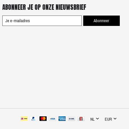
ABONNEER JE OP ONZE NIEUWSBRIEF
Abonneer
NL
EUR