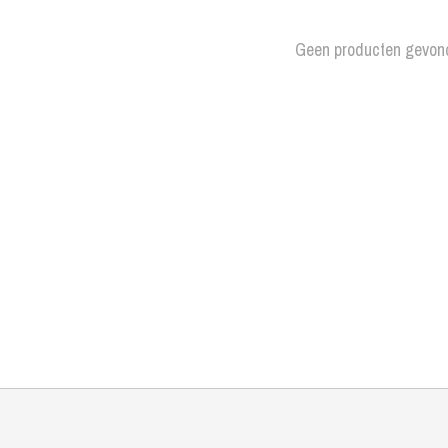
Geen producten gevon