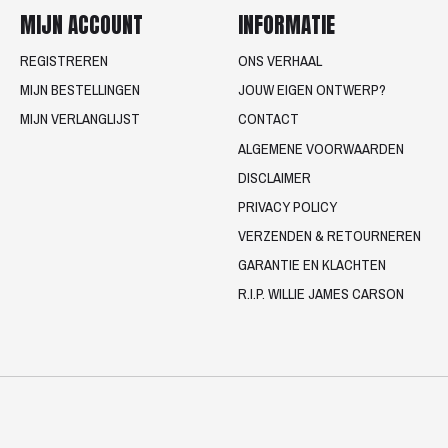
MIJN ACCOUNT
INFORMATIE
REGISTREREN
ONS VERHAAL
MIJN BESTELLINGEN
JOUW EIGEN ONTWERP?
MIJN VERLANGLIJST
CONTACT
ALGEMENE VOORWAARDEN
DISCLAIMER
PRIVACY POLICY
VERZENDEN & RETOURNEREN
GARANTIE EN KLACHTEN
R.I.P. WILLIE JAMES CARSON