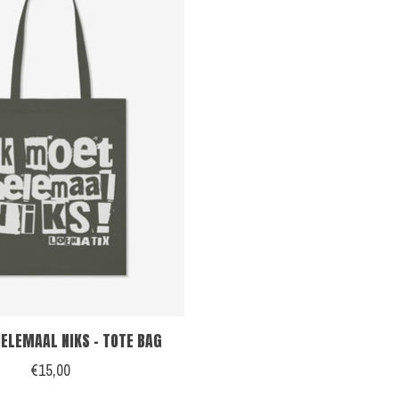
HELEMAAL NIKS - TOTE BAG
€15,00