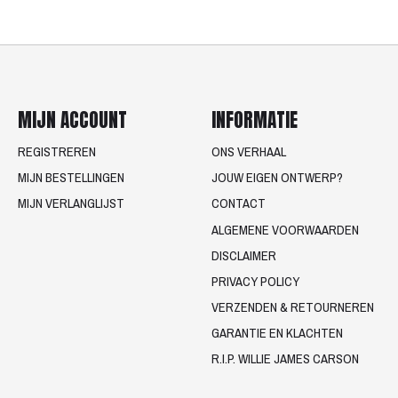
MIJN ACCOUNT
INFORMATIE
REGISTREREN
ONS VERHAAL
MIJN BESTELLINGEN
JOUW EIGEN ONTWERP?
MIJN VERLANGLIJST
CONTACT
ALGEMENE VOORWAARDEN
DISCLAIMER
PRIVACY POLICY
VERZENDEN & RETOURNEREN
GARANTIE EN KLACHTEN
R.I.P. WILLIE JAMES CARSON