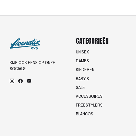
CATEGORIEËN
UNISEX
DAMES
KIJK OOK EENS OP ONZE
SOCIALS!
KINDEREN
BABY'S
SALE
ACCESSOIRES
FREESTYLERS
BLANCOS