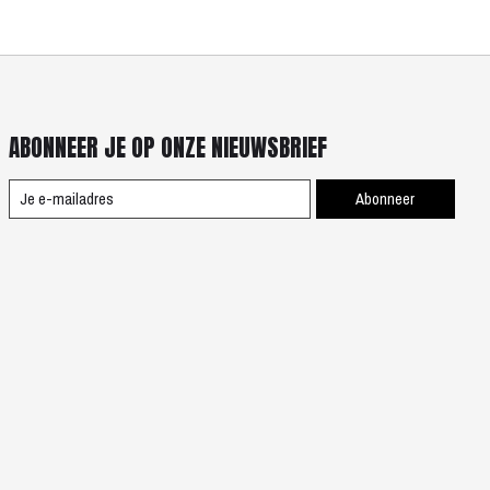
ABONNEER JE OP ONZE NIEUWSBRIEF
Abonneer