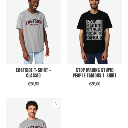
EASTSIDE T-SHIRT -
STOP MAKING STUPID
CLASSIC
PEOPLE FAMOUS T-SHIRT
€29,50
€35,00