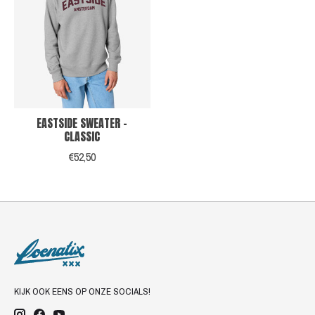
EASTSIDE SWEATER -
CLASSIC
€52,50
KIJK OOK EENS OP ONZE SOCIALS!