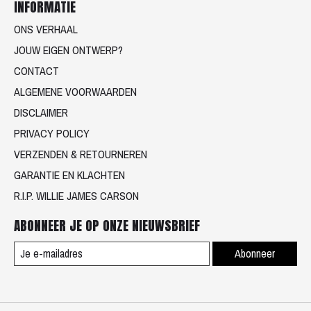
INFORMATIE
ONS VERHAAL
JOUW EIGEN ONTWERP?
CONTACT
ALGEMENE VOORWAARDEN
DISCLAIMER
PRIVACY POLICY
VERZENDEN & RETOURNEREN
GARANTIE EN KLACHTEN
R.I.P. WILLIE JAMES CARSON
ABONNEER JE OP ONZE NIEUWSBRIEF
Abonneer