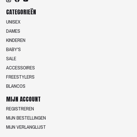
CATEGORIEËN
UNISEX
DAMES
KINDEREN
BABY'S
SALE
ACCESSOIRES
FREESTYLERS
BLANCOS
MIJN ACCOUNT
REGISTREREN
MIJN BESTELLINGEN
MIJN VERLANGLIJST