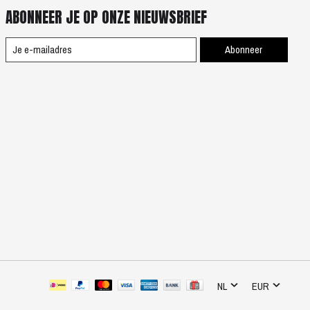
ABONNEER JE OP ONZE NIEUWSBRIEF
Abonneer
NL
EUR