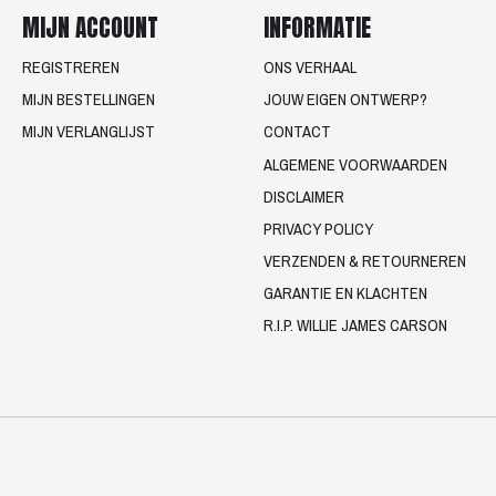
MIJN ACCOUNT
INFORMATIE
REGISTREREN
ONS VERHAAL
MIJN BESTELLINGEN
JOUW EIGEN ONTWERP?
MIJN VERLANGLIJST
CONTACT
ALGEMENE VOORWAARDEN
DISCLAIMER
PRIVACY POLICY
VERZENDEN & RETOURNEREN
GARANTIE EN KLACHTEN
R.I.P. WILLIE JAMES CARSON