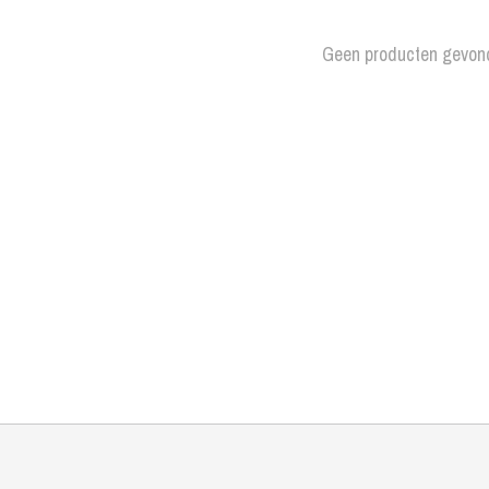
Geen producten gevon