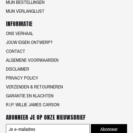
MIJN BESTELLINGEN
MIJN VERLANGLIJST
INFORMATIE
ONS VERHAAL
JOUW EIGEN ONTWERP?
CONTACT
ALGEMENE VOORWAARDEN
DISCLAIMER
PRIVACY POLICY
VERZENDEN & RETOURNEREN
GARANTIE EN KLACHTEN
R.I.P. WILLIE JAMES CARSON
ABONNEER JE OP ONZE NIEUWSBRIEF
Abonneer