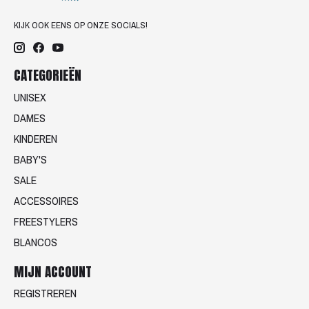
KIJK OOK EENS OP ONZE SOCIALS!
CATEGORIEËN
UNISEX
DAMES
KINDEREN
BABY'S
SALE
ACCESSOIRES
FREESTYLERS
BLANCOS
MIJN ACCOUNT
REGISTREREN