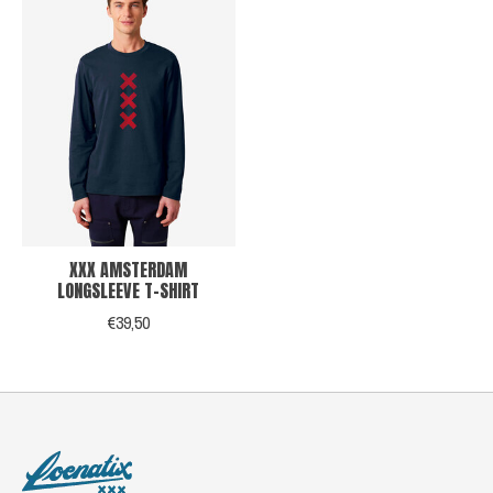
XXX AMSTERDAM
LONGSLEEVE T-SHIRT
€39,50