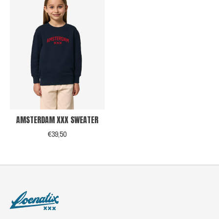
AMSTERDAM XXX SWEATER
€39,50