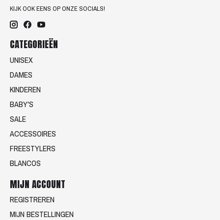
KIJK OOK EENS OP ONZE SOCIALS!
CATEGORIEËN
UNISEX
DAMES
KINDEREN
BABY'S
SALE
ACCESSOIRES
FREESTYLERS
BLANCOS
MIJN ACCOUNT
REGISTREREN
MIJN BESTELLINGEN