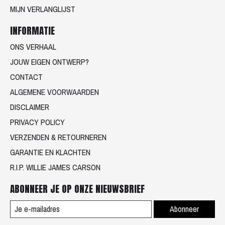
MIJN VERLANGLIJST
INFORMATIE
ONS VERHAAL
JOUW EIGEN ONTWERP?
CONTACT
ALGEMENE VOORWAARDEN
DISCLAIMER
PRIVACY POLICY
VERZENDEN & RETOURNEREN
GARANTIE EN KLACHTEN
R.I.P. WILLIE JAMES CARSON
ABONNEER JE OP ONZE NIEUWSBRIEF
Abonneer