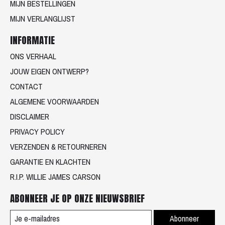
MIJN BESTELLINGEN
MIJN VERLANGLIJST
INFORMATIE
ONS VERHAAL
JOUW EIGEN ONTWERP?
CONTACT
ALGEMENE VOORWAARDEN
DISCLAIMER
PRIVACY POLICY
VERZENDEN & RETOURNEREN
GARANTIE EN KLACHTEN
R.I.P. WILLIE JAMES CARSON
ABONNEER JE OP ONZE NIEUWSBRIEF
Abonneer