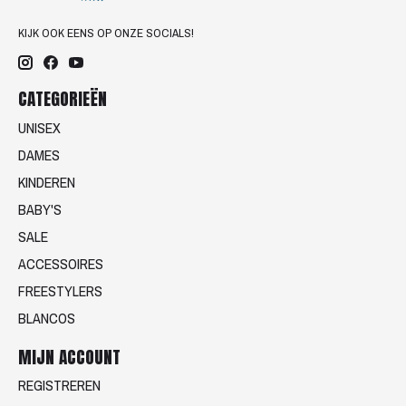
KIJK OOK EENS OP ONZE SOCIALS!
CATEGORIEËN
UNISEX
DAMES
KINDEREN
BABY'S
SALE
ACCESSOIRES
FREESTYLERS
BLANCOS
MIJN ACCOUNT
REGISTREREN