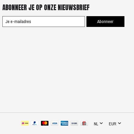
ABONNEER JE OP ONZE NIEUWSBRIEF
Abonneer
NL
EUR