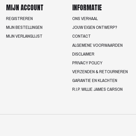
MIJN ACCOUNT
INFORMATIE
REGISTREREN
ONS VERHAAL
MIJN BESTELLINGEN
JOUW EIGEN ONTWERP?
MIJN VERLANGLIJST
CONTACT
ALGEMENE VOORWAARDEN
DISCLAIMER
PRIVACY POLICY
VERZENDEN & RETOURNEREN
GARANTIE EN KLACHTEN
R.I.P. WILLIE JAMES CARSON