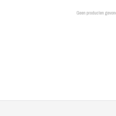
Geen producten gevon