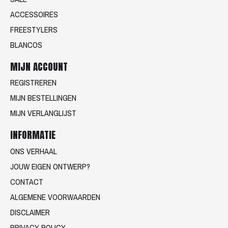
ACCESSOIRES
FREESTYLERS
BLANCOS
MIJN ACCOUNT
REGISTREREN
MIJN BESTELLINGEN
MIJN VERLANGLIJST
INFORMATIE
ONS VERHAAL
JOUW EIGEN ONTWERP?
CONTACT
ALGEMENE VOORWAARDEN
DISCLAIMER
PRIVACY POLICY