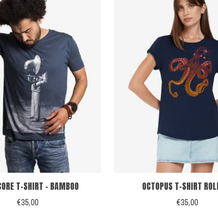
ORE T-SHIRT - BAMBOO
OCTOPUS T-SHIRT ROL
€35,00
€35,00