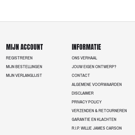
MIJN ACCOUNT
INFORMATIE
REGISTREREN
ONS VERHAAL
MIJN BESTELLINGEN
JOUW EIGEN ONTWERP?
MIJN VERLANGLIJST
CONTACT
ALGEMENE VOORWAARDEN
DISCLAIMER
PRIVACY POLICY
VERZENDEN & RETOURNEREN
GARANTIE EN KLACHTEN
R.I.P. WILLIE JAMES CARSON