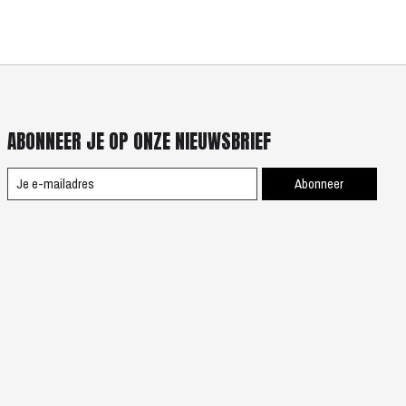
ABONNEER JE OP ONZE NIEUWSBRIEF
Abonneer