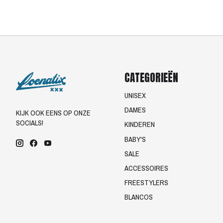
CATEGORIEËN
UNISEX
DAMES
KIJK OOK EENS OP ONZE
SOCIALS!
KINDEREN
BABY'S
SALE
ACCESSOIRES
FREESTYLERS
BLANCOS