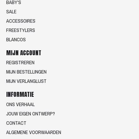
BABY'S
SALE
ACCESSOIRES
FREESTYLERS
BLANCOS
MIJN ACCOUNT
REGISTREREN
MIJN BESTELLINGEN
MIJN VERLANGLIJST
INFORMATIE
ONS VERHAAL
JOUW EIGEN ONTWERP?
CONTACT
ALGEMENE VOORWAARDEN