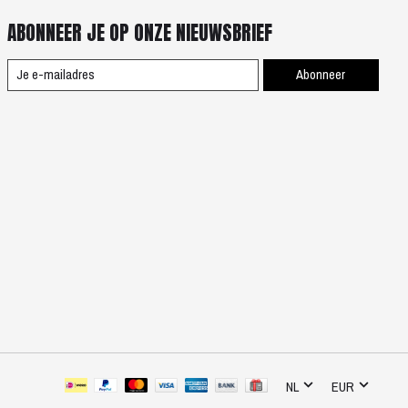
ABONNEER JE OP ONZE NIEUWSBRIEF
Abonneer
NL
EUR