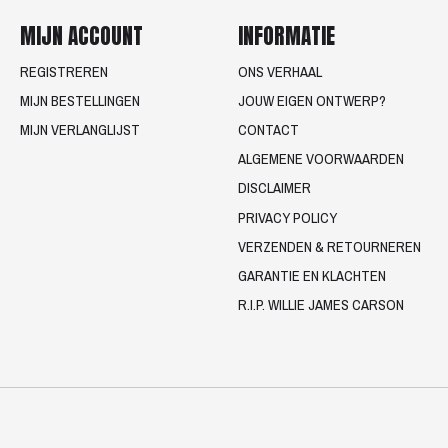
MIJN ACCOUNT
INFORMATIE
REGISTREREN
ONS VERHAAL
MIJN BESTELLINGEN
JOUW EIGEN ONTWERP?
MIJN VERLANGLIJST
CONTACT
ALGEMENE VOORWAARDEN
DISCLAIMER
PRIVACY POLICY
VERZENDEN & RETOURNEREN
GARANTIE EN KLACHTEN
R.I.P. WILLIE JAMES CARSON