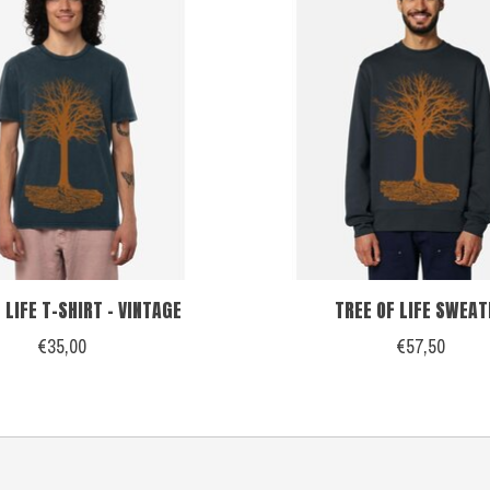
 LIFE T-SHIRT - VINTAGE
TREE OF LIFE SWEAT
€35,00
€57,50