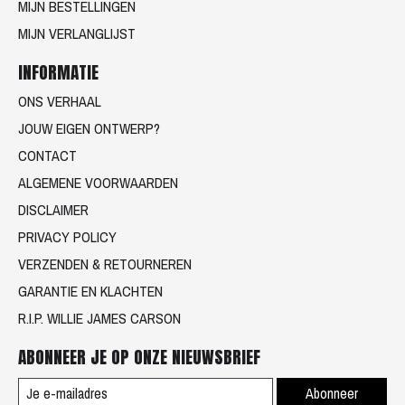
MIJN BESTELLINGEN
MIJN VERLANGLIJST
INFORMATIE
ONS VERHAAL
JOUW EIGEN ONTWERP?
CONTACT
ALGEMENE VOORWAARDEN
DISCLAIMER
PRIVACY POLICY
VERZENDEN & RETOURNEREN
GARANTIE EN KLACHTEN
R.I.P. WILLIE JAMES CARSON
ABONNEER JE OP ONZE NIEUWSBRIEF
Abonneer