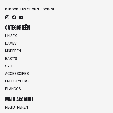
KIJK OOK EENS OP ONZE SOCIALS!
CATEGORIEËN
UNISEX
DAMES
KINDEREN
BABY'S
SALE
ACCESSOIRES
FREESTYLERS
BLANCOS
MIJN ACCOUNT
REGISTREREN